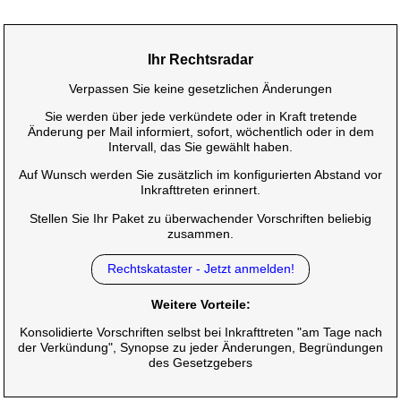
Ihr Rechtsradar
Verpassen Sie keine gesetzlichen Änderungen
Sie werden über jede verkündete oder in Kraft tretende
Änderung per Mail informiert, sofort, wöchentlich oder in dem
Intervall, das Sie gewählt haben.
Auf Wunsch werden Sie zusätzlich im konfigurierten Abstand vor
Inkrafttreten erinnert.
Stellen Sie Ihr Paket zu überwachender Vorschriften beliebig
zusammen.
Rechtskataster - Jetzt anmelden!
Weitere Vorteile:
Konsolidierte Vorschriften selbst bei Inkrafttreten "am Tage nach
der Verkündung", Synopse zu jeder Änderungen, Begründungen
des Gesetzgebers