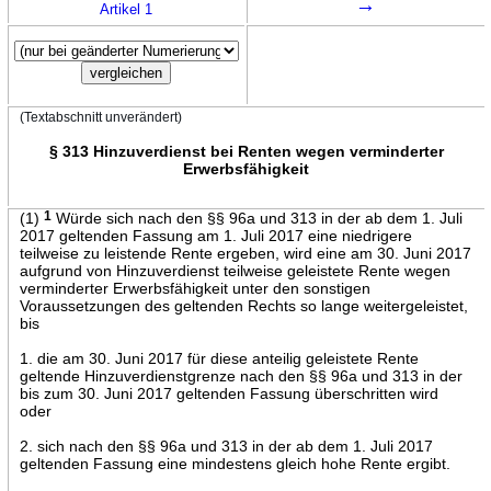
→
Artikel 1
(Textabschnitt unverändert)
§ 313 Hinzuverdienst bei Renten wegen verminderter
Erwerbsfähigkeit
(1)
1
Würde sich nach den §§ 96a und 313 in der ab dem 1. Juli
2017 geltenden Fassung am 1. Juli 2017 eine niedrigere
teilweise zu leistende Rente ergeben, wird eine am 30. Juni 2017
aufgrund von Hinzuverdienst teilweise geleistete Rente wegen
verminderter Erwerbsfähigkeit unter den sonstigen
Voraussetzungen des geltenden Rechts so lange weitergeleistet,
bis
1. die am 30. Juni 2017 für diese anteilig geleistete Rente
geltende Hinzuverdienstgrenze nach den §§ 96a und 313 in der
bis zum 30. Juni 2017 geltenden Fassung überschritten wird
oder
2. sich nach den §§ 96a und 313 in der ab dem 1. Juli 2017
geltenden Fassung eine mindestens gleich hohe Rente ergibt.