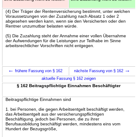
(4) Der Träger der Rentenversicherung bestimmt, unter welchen
Voraussetzungen von der Zuzahlung nach Absatz 1 oder 2
abgesehen werden kann, wenn sie den Versicherten oder den
Rentner unzumutbar belasten würde.
(5) Die Zuzahlung steht der Annahme einer vollen Übernahme
der Aufwendungen für die Leistungen zur Teilhabe im Sinne
arbeitsrechtlicher Vorschriften nicht entgegen.
←
→
frühere Fassung von § 162
nächste Fassung von § 162
aktuelle Fassung § 162 zeigen
§ 162 Beitragspflichtige Einnahmen Beschäftigter
Beitragspflichtige Einnahmen sind
1. bei Personen, die gegen Arbeitsentgelt beschäftigt werden,
das Arbeitsentgelt aus der versicherungspflichtigen
Beschäftigung, jedoch bei Personen, die zu ihrer
Berufsausbildung beschäftigt werden, mindestens eins vom
Hundert der Bezugsgröße,