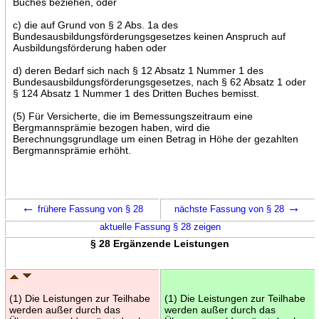
Buches beziehen, oder
c) die auf Grund von § 2 Abs. 1a des
Bundesausbildungsförderungsgesetzes keinen Anspruch auf
Ausbildungsförderung haben oder
d) deren Bedarf sich nach § 12 Absatz 1 Nummer 1 des
Bundesausbildungsförderungsgesetzes, nach § 62 Absatz 1 oder
§ 124 Absatz 1 Nummer 1 des Dritten Buches bemisst.
(5) Für Versicherte, die im Bemessungszeitraum eine
Bergmannsprämie bezogen haben, wird die
Berechnungsgrundlage um einen Betrag in Höhe der gezahlten
Bergmannsprämie erhöht.
←
→
frühere Fassung von § 28
nächste Fassung von § 28
aktuelle Fassung § 28 zeigen
§ 28 Ergänzende Leistungen
(1) Die Leistungen zur Teilhabe
(1) Die Leistungen zur Teilhabe
werden außer durch das
werden außer durch das