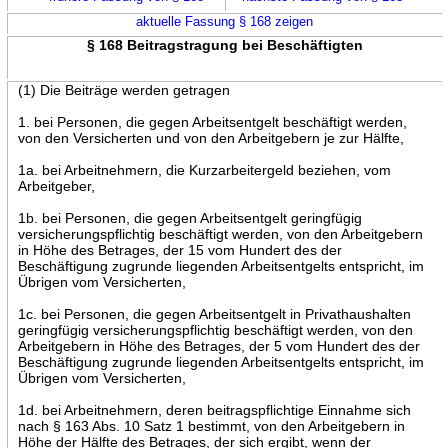
aktuelle Fassung § 168 zeigen
§ 168 Beitragstragung bei Beschäftigten
(1) Die Beiträge werden getragen
1. bei Personen, die gegen Arbeitsentgelt beschäftigt werden,
von den Versicherten und von den Arbeitgebern je zur Hälfte,
1a. bei Arbeitnehmern, die Kurzarbeitergeld beziehen, vom
Arbeitgeber,
1b. bei Personen, die gegen Arbeitsentgelt geringfügig
versicherungspflichtig beschäftigt werden, von den Arbeitgebern
in Höhe des Betrages, der 15 vom Hundert des der
Beschäftigung zugrunde liegenden Arbeitsentgelts entspricht, im
Übrigen vom Versicherten,
1c. bei Personen, die gegen Arbeitsentgelt in Privathaushalten
geringfügig versicherungspflichtig beschäftigt werden, von den
Arbeitgebern in Höhe des Betrages, der 5 vom Hundert des der
Beschäftigung zugrunde liegenden Arbeitsentgelts entspricht, im
Übrigen vom Versicherten,
1d. bei Arbeitnehmern, deren beitragspflichtige Einnahme sich
nach § 163 Abs. 10 Satz 1 bestimmt, von den Arbeitgebern in
Höhe der Hälfte des Betrages, der sich ergibt, wenn der