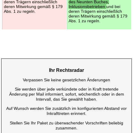
deren Trägern einschließlich
des Neunten Buches,
deren Mitwirkung gemäß § 179
Inklusionsbetrieben
und bei
Abs. 1 zu regeln.
deren Trägern einschließlich
deren Mitwirkung gemäß § 179
Abs. 1 zu regeln.
Ihr Rechtsradar
Verpassen Sie keine gesetzlichen Änderungen
Sie werden über jede verkündete oder in Kraft tretende
Änderung per Mail informiert, sofort, wöchentlich oder in dem
Intervall, das Sie gewählt haben.
Auf Wunsch werden Sie zusätzlich im konfigurierten Abstand vor
Inkrafttreten erinnert.
Stellen Sie Ihr Paket zu überwachender Vorschriften beliebig
zusammen.