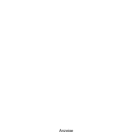
Anzeige