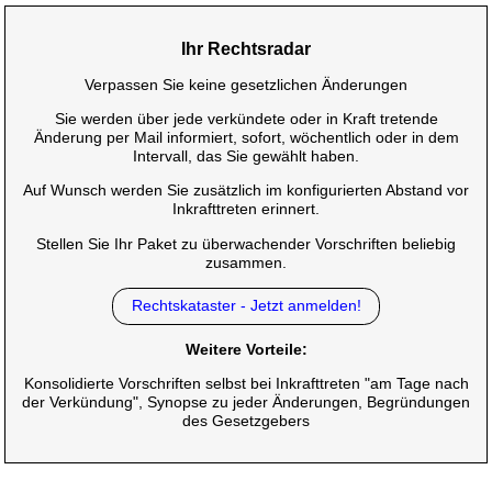
Ihr Rechtsradar
Verpassen Sie keine gesetzlichen Änderungen
Sie werden über jede verkündete oder in Kraft tretende
Änderung per Mail informiert, sofort, wöchentlich oder in dem
Intervall, das Sie gewählt haben.
Auf Wunsch werden Sie zusätzlich im konfigurierten Abstand vor
Inkrafttreten erinnert.
Stellen Sie Ihr Paket zu überwachender Vorschriften beliebig
zusammen.
Rechtskataster - Jetzt anmelden!
Weitere Vorteile:
Konsolidierte Vorschriften selbst bei Inkrafttreten "am Tage nach
der Verkündung", Synopse zu jeder Änderungen, Begründungen
des Gesetzgebers