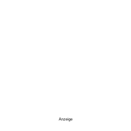
Anzeige