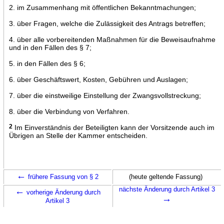
2. im Zusammenhang mit öffentlichen Bekanntmachungen;
3. über Fragen, welche die Zulässigkeit des Antrags betreffen;
4. über alle vorbereitenden Maßnahmen für die Beweisaufnahme
und in den Fällen des § 7;
5. in den Fällen des § 6;
6. über Geschäftswert, Kosten, Gebühren und Auslagen;
7. über die einstweilige Einstellung der Zwangsvollstreckung;
8. über die Verbindung von Verfahren.
2
Im Einverständnis der Beteiligten kann der Vorsitzende auch im
Übrigen an Stelle der Kammer entscheiden.
←
frühere Fassung von § 2
(heute geltende Fassung)
←
nächste Änderung durch Artikel 3
vorherige Änderung durch
→
Artikel 3