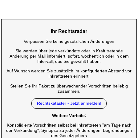
Ihr Rechtsradar
Verpassen Sie keine gesetzlichen Änderungen
Sie werden über jede verkündete oder in Kraft tretende
Änderung per Mail informiert, sofort, wöchentlich oder in dem
Intervall, das Sie gewählt haben.
Auf Wunsch werden Sie zusätzlich im konfigurierten Abstand vor
Inkrafttreten erinnert.
Stellen Sie Ihr Paket zu überwachender Vorschriften beliebig
zusammen.
Rechtskataster - Jetzt anmelden!
Weitere Vorteile:
Konsolidierte Vorschriften selbst bei Inkrafttreten "am Tage nach
der Verkündung", Synopse zu jeder Änderungen, Begründungen
des Gesetzgebers