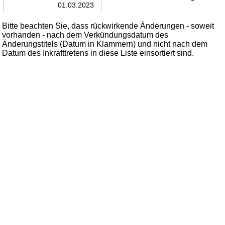
01.03.2023
Bitte beachten Sie, dass rückwirkende Änderungen - soweit
vorhanden - nach dem Verkündungsdatum des
Änderungstitels (Datum in Klammern) und nicht nach dem
Datum des Inkrafttretens in diese Liste einsortiert sind.