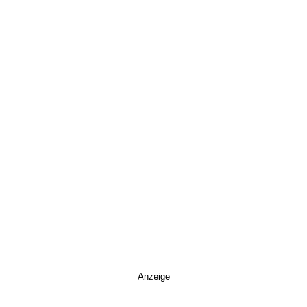
Anzeige