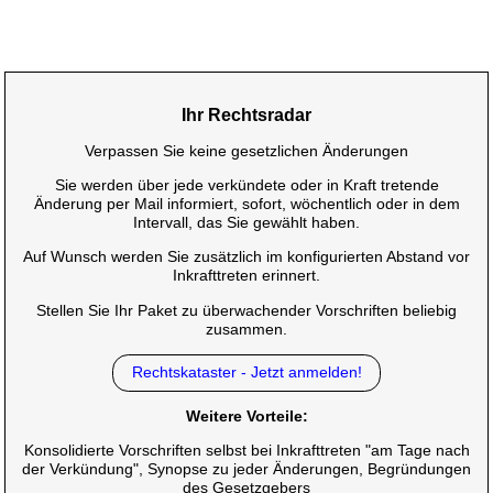
Ihr Rechtsradar
Verpassen Sie keine gesetzlichen Änderungen
Sie werden über jede verkündete oder in Kraft tretende
Änderung per Mail informiert, sofort, wöchentlich oder in dem
Intervall, das Sie gewählt haben.
Auf Wunsch werden Sie zusätzlich im konfigurierten Abstand vor
Inkrafttreten erinnert.
Stellen Sie Ihr Paket zu überwachender Vorschriften beliebig
zusammen.
Rechtskataster - Jetzt anmelden!
Weitere Vorteile:
Konsolidierte Vorschriften selbst bei Inkrafttreten "am Tage nach
der Verkündung", Synopse zu jeder Änderungen, Begründungen
des Gesetzgebers