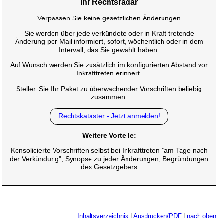
Ihr Rechtsradar
Verpassen Sie keine gesetzlichen Änderungen
Sie werden über jede verkündete oder in Kraft tretende
Änderung per Mail informiert, sofort, wöchentlich oder in dem
Intervall, das Sie gewählt haben.
Auf Wunsch werden Sie zusätzlich im konfigurierten Abstand vor
Inkrafttreten erinnert.
Stellen Sie Ihr Paket zu überwachender Vorschriften beliebig
zusammen.
Rechtskataster - Jetzt anmelden!
Weitere Vorteile:
Konsolidierte Vorschriften selbst bei Inkrafttreten "am Tage nach
der Verkündung", Synopse zu jeder Änderungen, Begründungen
des Gesetzgebers
Inhaltsverzeichnis
|
Ausdrucken/PDF
|
nach oben