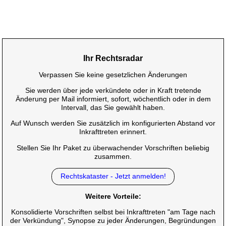
Ihr Rechtsradar
Verpassen Sie keine gesetzlichen Änderungen
Sie werden über jede verkündete oder in Kraft tretende
Änderung per Mail informiert, sofort, wöchentlich oder in dem
Intervall, das Sie gewählt haben.
Auf Wunsch werden Sie zusätzlich im konfigurierten Abstand vor
Inkrafttreten erinnert.
Stellen Sie Ihr Paket zu überwachender Vorschriften beliebig
zusammen.
Rechtskataster - Jetzt anmelden!
Weitere Vorteile:
Konsolidierte Vorschriften selbst bei Inkrafttreten "am Tage nach
der Verkündung", Synopse zu jeder Änderungen, Begründungen