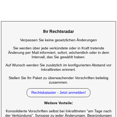
Ihr Rechtsradar
Verpassen Sie keine gesetzlichen Änderungen
Sie werden über jede verkündete oder in Kraft tretende
Änderung per Mail informiert, sofort, wöchentlich oder in dem
Intervall, das Sie gewählt haben.
Auf Wunsch werden Sie zusätzlich im konfigurierten Abstand vor
Inkrafttreten erinnert.
Stellen Sie Ihr Paket zu überwachender Vorschriften beliebig
zusammen.
Rechtskataster - Jetzt anmelden!
Weitere Vorteile:
Konsolidierte Vorschriften selbst bei Inkrafttreten "am Tage nach
der Verkündung", Synopse zu jeder Änderungen, Begründungen