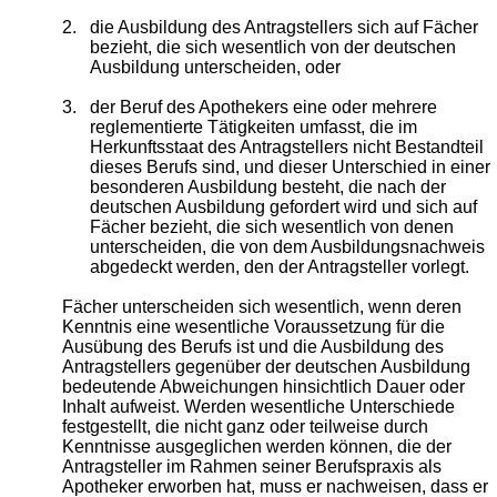
2.
die Ausbildung des Antragstellers sich auf Fächer
bezieht, die sich wesentlich von der deutschen
Ausbildung unterscheiden, oder
3.
der Beruf des Apothekers eine oder mehrere
reglementierte Tätigkeiten umfasst, die im
Herkunftsstaat des Antragstellers nicht Bestandteil
dieses Berufs sind, und dieser Unterschied in einer
besonderen Ausbildung besteht, die nach der
deutschen Ausbildung gefordert wird und sich auf
Fächer bezieht, die sich wesentlich von denen
unterscheiden, die von dem Ausbildungsnachweis
abgedeckt werden, den der Antragsteller vorlegt.
Fächer unterscheiden sich wesentlich, wenn deren
Kenntnis eine wesentliche Voraussetzung für die
Ausübung des Berufs ist und die Ausbildung des
Antragstellers gegenüber der deutschen Ausbildung
bedeutende Abweichungen hinsichtlich Dauer oder
Inhalt aufweist. Werden wesentliche Unterschiede
festgestellt, die nicht ganz oder teilweise durch
Kenntnisse ausgeglichen werden können, die der
Antragsteller im Rahmen seiner Berufspraxis als
Apotheker erworben hat, muss er nachweisen, dass er