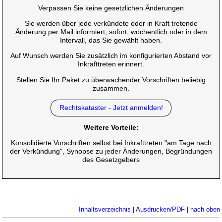
Verpassen Sie keine gesetzlichen Änderungen
Sie werden über jede verkündete oder in Kraft tretende
Änderung per Mail informiert, sofort, wöchentlich oder in dem
Intervall, das Sie gewählt haben.
Auf Wunsch werden Sie zusätzlich im konfigurierten Abstand vor
Inkrafttreten erinnert.
Stellen Sie Ihr Paket zu überwachender Vorschriften beliebig
zusammen.
Rechtskataster - Jetzt anmelden!
Weitere Vorteile:
Konsolidierte Vorschriften selbst bei Inkrafttreten "am Tage nach
der Verkündung", Synopse zu jeder Änderungen, Begründungen
des Gesetzgebers
Inhaltsverzeichnis
|
Ausdrucken/PDF
|
nach oben