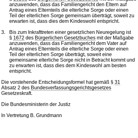
anzuwenden, dass das Familiengericht den Eltern auf
Antrag eines Elternteils die elterliche Sorge oder einen
Teil der elterlichen Sorge gemeinsam überträgt, soweit zu
erwarten ist, dass dies dem Kindeswohl entspricht.
3.
Bis zum Inkrafttreten einer gesetzlichen Neuregelung ist
§
1672
des
Bürgerlichen Gesetzbuches
mit der Maßgabe
anzuwenden, dass das Familiengericht dem Vater auf
Antrag eines Elternteils die elterliche Sorge oder einen
Teil der elterlichen Sorge überträgt, soweit eine
gemeinsame elterliche Sorge nicht in Betracht kommt und
zu erwarten ist, dass dies dem Kindeswohl am besten
entspricht.
Die vorstehende Entscheidungsformel hat gemäß §
31
Absatz 2 des
Bundesverfassungsgerichtsgesetzes
Gesetzeskraft.
Die Bundesministerin der Justiz
In Vertretung B. Grundmann