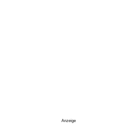
Anzeige