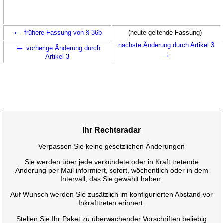
←
frühere Fassung von § 36b
(heute geltende Fassung)
←
nächste Änderung durch Artikel 3
vorherige Änderung durch
→
Artikel 3
Ihr Rechtsradar
Verpassen Sie keine gesetzlichen Änderungen
Sie werden über jede verkündete oder in Kraft tretende
Änderung per Mail informiert, sofort, wöchentlich oder in dem
Intervall, das Sie gewählt haben.
Auf Wunsch werden Sie zusätzlich im konfigurierten Abstand vor
Inkrafttreten erinnert.
Stellen Sie Ihr Paket zu überwachender Vorschriften beliebig