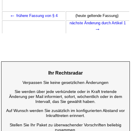
←
frühere Fassung von § 4
(heute geltende Fassung)
nächste Änderung durch Artikel 1
→
Ihr Rechtsradar
Verpassen Sie keine gesetzlichen Änderungen
Sie werden über jede verkündete oder in Kraft tretende
Änderung per Mail informiert, sofort, wöchentlich oder in dem
Intervall, das Sie gewählt haben.
Auf Wunsch werden Sie zusätzlich im konfigurierten Abstand vor
Inkrafttreten erinnert.
Stellen Sie Ihr Paket zu überwachender Vorschriften beliebig
zusammen.