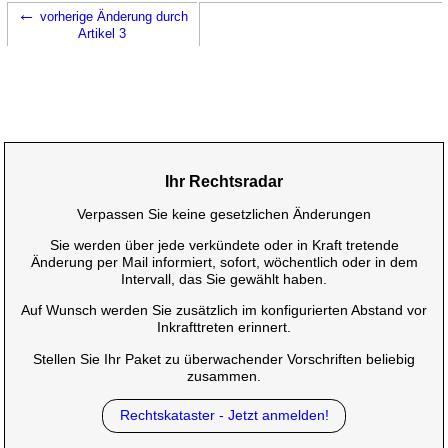
←
vorherige Änderung durch
Artikel 3
Ihr Rechtsradar
Verpassen Sie keine gesetzlichen Änderungen
Sie werden über jede verkündete oder in Kraft tretende
Änderung per Mail informiert, sofort, wöchentlich oder in dem
Intervall, das Sie gewählt haben.
Auf Wunsch werden Sie zusätzlich im konfigurierten Abstand vor
Inkrafttreten erinnert.
Stellen Sie Ihr Paket zu überwachender Vorschriften beliebig
zusammen.
Rechtskataster - Jetzt anmelden!