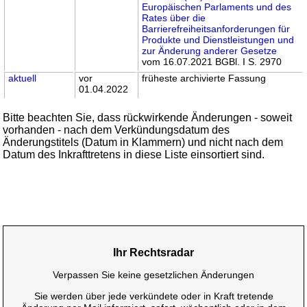
Europäischen Parlaments und des
Rates über die
Barrierefreiheitsanforderungen für
Produkte und Dienstleistungen und
zur Änderung anderer Gesetze
vom 16.07.2021 BGBl. I S. 2970
aktuell
vor
früheste archivierte Fassung
01.04.2022
Bitte beachten Sie, dass rückwirkende Änderungen - soweit
vorhanden - nach dem Verkündungsdatum des
Änderungstitels (Datum in Klammern) und nicht nach dem
Datum des Inkrafttretens in diese Liste einsortiert sind.
Ihr Rechtsradar
Verpassen Sie keine gesetzlichen Änderungen
Sie werden über jede verkündete oder in Kraft tretende