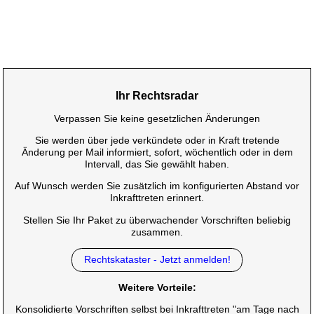
Ihr Rechtsradar
Verpassen Sie keine gesetzlichen Änderungen
Sie werden über jede verkündete oder in Kraft tretende
Änderung per Mail informiert, sofort, wöchentlich oder in dem
Intervall, das Sie gewählt haben.
Auf Wunsch werden Sie zusätzlich im konfigurierten Abstand vor
Inkrafttreten erinnert.
Stellen Sie Ihr Paket zu überwachender Vorschriften beliebig
zusammen.
Rechtskataster - Jetzt anmelden!
Weitere Vorteile:
Konsolidierte Vorschriften selbst bei Inkrafttreten "am Tage nach