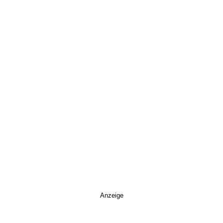
Anzeige