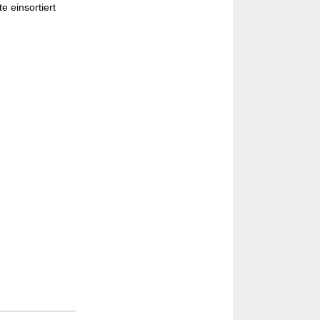
e einsortiert