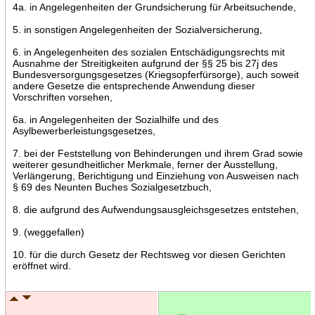
4a. in Angelegenheiten der Grundsicherung für Arbeitsuchende,
5. in sonstigen Angelegenheiten der Sozialversicherung,
6. in Angelegenheiten des sozialen Entschädigungsrechts mit
Ausnahme der Streitigkeiten aufgrund der §§ 25 bis 27j des
Bundesversorgungsgesetzes (Kriegsopferfürsorge), auch soweit
andere Gesetze die entsprechende Anwendung dieser
Vorschriften vorsehen,
6a. in Angelegenheiten der Sozialhilfe und des
Asylbewerberleistungsgesetzes,
7. bei der Feststellung von Behinderungen und ihrem Grad sowie
weiterer gesundheitlicher Merkmale, ferner der Ausstellung,
Verlängerung, Berichtigung und Einziehung von Ausweisen nach
§ 69 des Neunten Buches Sozialgesetzbuch,
8. die aufgrund des Aufwendungsausgleichsgesetzes entstehen,
9. (weggefallen)
10. für die durch Gesetz der Rechtsweg vor diesen Gerichten
eröffnet wird.