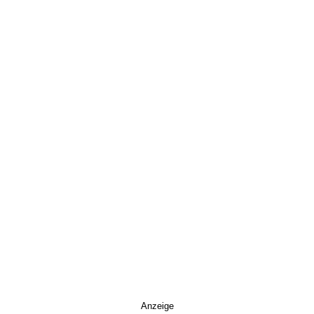
Anzeige