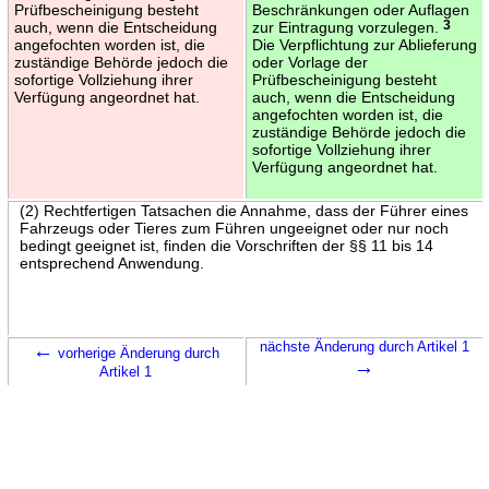
Prüfbescheinigung besteht
Beschränkungen oder Auflagen
auch, wenn die Entscheidung
zur Eintragung vorzulegen.
3
angefochten worden ist, die
Die Verpflichtung zur Ablieferung
zuständige Behörde jedoch die
oder Vorlage der
sofortige Vollziehung ihrer
Prüfbescheinigung besteht
Verfügung angeordnet hat.
auch, wenn die Entscheidung
angefochten worden ist, die
zuständige Behörde jedoch die
sofortige Vollziehung ihrer
Verfügung angeordnet hat.
(2) Rechtfertigen Tatsachen die Annahme, dass der Führer eines
Fahrzeugs oder Tieres zum Führen ungeeignet oder nur noch
bedingt geeignet ist, finden die Vorschriften der §§ 11 bis 14
entsprechend Anwendung.
←
nächste Änderung durch Artikel 1
vorherige Änderung durch
→
Artikel 1