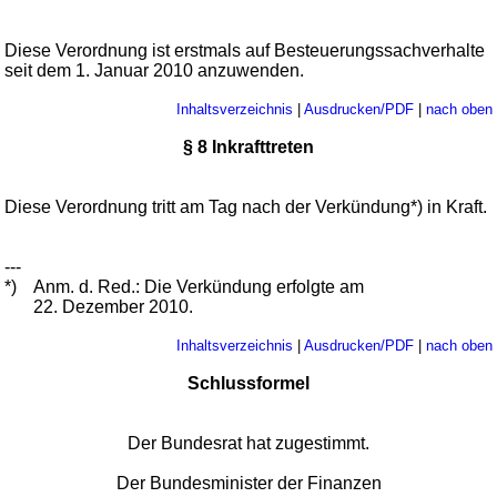
Diese Verordnung ist erstmals auf Besteuerungssachverhalte
seit dem 1. Januar 2010 anzuwenden.
Inhaltsverzeichnis
|
Ausdrucken/PDF
|
nach oben
§ 8 Inkrafttreten
Diese Verordnung tritt am Tag nach der Verkündung*) in Kraft.
---
*)
Anm. d. Red.: Die Verkündung erfolgte am
22. Dezember 2010.
Inhaltsverzeichnis
|
Ausdrucken/PDF
|
nach oben
Schlussformel
Der Bundesrat hat zugestimmt.
Der Bundesminister der Finanzen