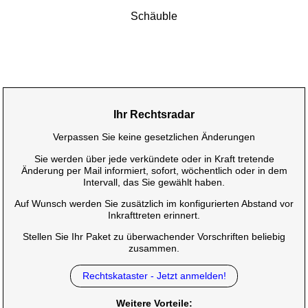
Schäuble
Ihr Rechtsradar
Verpassen Sie keine gesetzlichen Änderungen
Sie werden über jede verkündete oder in Kraft tretende
Änderung per Mail informiert, sofort, wöchentlich oder in dem
Intervall, das Sie gewählt haben.
Auf Wunsch werden Sie zusätzlich im konfigurierten Abstand vor
Inkrafttreten erinnert.
Stellen Sie Ihr Paket zu überwachender Vorschriften beliebig
zusammen.
Rechtskataster - Jetzt anmelden!
Weitere Vorteile: