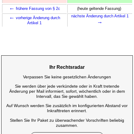
←
frühere Fassung von § 2c
(heute geltende Fassung)
←
nächste Änderung durch Artikel 1
vorherige Änderung durch
→
Artikel 1
Ihr Rechtsradar
Verpassen Sie keine gesetzlichen Änderungen
Sie werden über jede verkündete oder in Kraft tretende
Änderung per Mail informiert, sofort, wöchentlich oder in dem
Intervall, das Sie gewählt haben.
Auf Wunsch werden Sie zusätzlich im konfigurierten Abstand vor
Inkrafttreten erinnert.
Stellen Sie Ihr Paket zu überwachender Vorschriften beliebig
zusammen.