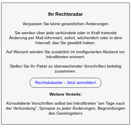
Ihr Rechtsradar
Verpassen Sie keine gesetzlichen Änderungen
Sie werden über jede verkündete oder in Kraft tretende
Änderung per Mail informiert, sofort, wöchentlich oder in dem
Intervall, das Sie gewählt haben.
Auf Wunsch werden Sie zusätzlich im konfigurierten Abstand vor
Inkrafttreten erinnert.
Stellen Sie Ihr Paket zu überwachender Vorschriften beliebig
zusammen.
Rechtskataster - Jetzt anmelden!
Weitere Vorteile:
Konsolidierte Vorschriften selbst bei Inkrafttreten "am Tage nach
der Verkündung", Synopse zu jeder Änderungen, Begründungen
des Gesetzgebers