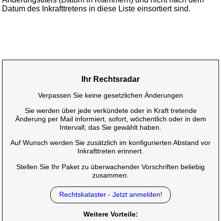
Datum des Inkrafttretens in diese Liste einsortiert sind.
Ihr Rechtsradar
Verpassen Sie keine gesetzlichen Änderungen
Sie werden über jede verkündete oder in Kraft tretende
Änderung per Mail informiert, sofort, wöchentlich oder in dem
Intervall, das Sie gewählt haben.
Auf Wunsch werden Sie zusätzlich im konfigurierten Abstand vor
Inkrafttreten erinnert.
Stellen Sie Ihr Paket zu überwachender Vorschriften beliebig
zusammen.
Rechtskataster - Jetzt anmelden!
Weitere Vorteile: