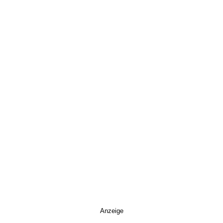
Anzeige