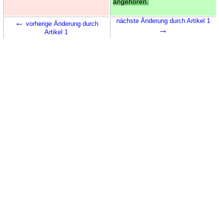
angehören.
←
nächste Änderung durch Artikel 1
vorherige Änderung durch
→
Artikel 1