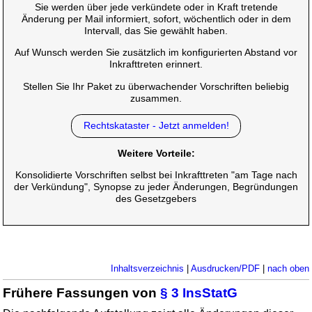
Sie werden über jede verkündete oder in Kraft tretende
Änderung per Mail informiert, sofort, wöchentlich oder in dem
Intervall, das Sie gewählt haben.
Auf Wunsch werden Sie zusätzlich im konfigurierten Abstand vor
Inkrafttreten erinnert.
Stellen Sie Ihr Paket zu überwachender Vorschriften beliebig
zusammen.
Rechtskataster - Jetzt anmelden!
Weitere Vorteile:
Konsolidierte Vorschriften selbst bei Inkrafttreten "am Tage nach
der Verkündung", Synopse zu jeder Änderungen, Begründungen
des Gesetzgebers
Inhaltsverzeichnis
|
Ausdrucken/PDF
|
nach oben
Frühere Fassungen von
§ 3 InsStatG