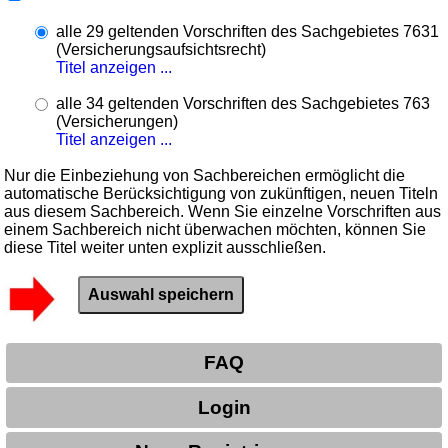
alle 29 geltenden Vorschriften des Sachgebietes 7631
(Versicherungsaufsichtsrecht)
Titel anzeigen ...
alle 34 geltenden Vorschriften des Sachgebietes 763
(Versicherungen)
Titel anzeigen ...
Nur die Einbeziehung von Sachbereichen ermöglicht die
automatische Berücksichtigung von zukünftigen, neuen Titeln
aus diesem Sachbereich. Wenn Sie einzelne Vorschriften aus
einem Sachbereich nicht überwachen möchten, können Sie
diese Titel weiter unten explizit ausschließen.
FAQ
Login