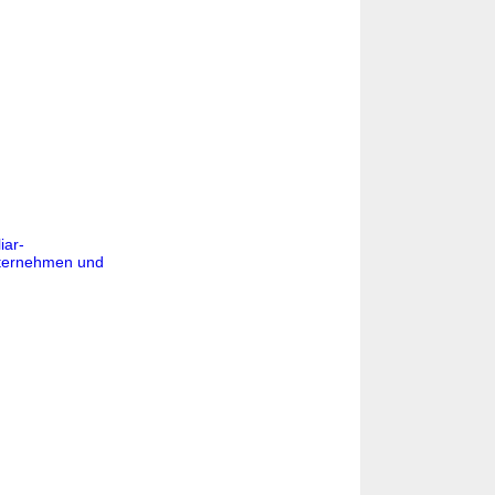
iar-
nternehmen und