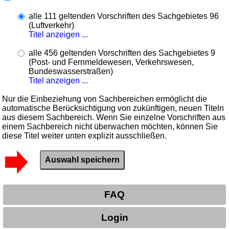
alle 111 geltenden Vorschriften des Sachgebietes 96
(Luftverkehr)
Titel anzeigen ...
alle 456 geltenden Vorschriften des Sachgebietes 9
(Post- und Fernmeldewesen, Verkehrswesen,
Bundeswasserstraßen)
Titel anzeigen ...
Nur die Einbeziehung von Sachbereichen ermöglicht die
automatische Berücksichtigung von zukünftigen, neuen Titeln
aus diesem Sachbereich. Wenn Sie einzelne Vorschriften aus
einem Sachbereich nicht überwachen möchten, können Sie
diese Titel weiter unten explizit ausschließen.
FAQ
Login