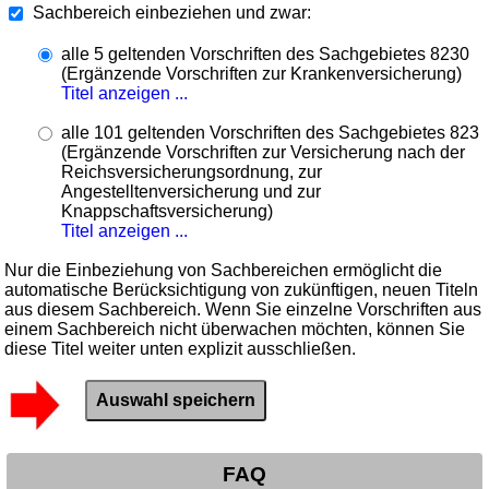
Sachbereich einbeziehen und zwar:
alle 5 geltenden Vorschriften des Sachgebietes 8230
(Ergänzende Vorschriften zur Krankenversicherung)
Titel anzeigen ...
alle 101 geltenden Vorschriften des Sachgebietes 823
(Ergänzende Vorschriften zur Versicherung nach der
Reichsversicherungsordnung, zur
Angestelltenversicherung und zur
Knappschaftsversicherung)
Titel anzeigen ...
Nur die Einbeziehung von Sachbereichen ermöglicht die
automatische Berücksichtigung von zukünftigen, neuen Titeln
aus diesem Sachbereich. Wenn Sie einzelne Vorschriften aus
einem Sachbereich nicht überwachen möchten, können Sie
diese Titel weiter unten explizit ausschließen.
FAQ