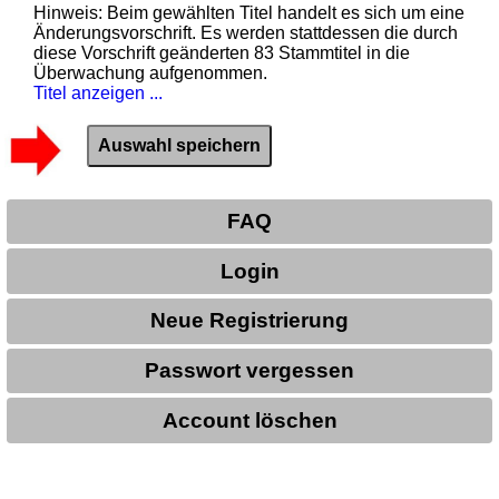
Hinweis: Beim gewählten Titel handelt es sich um eine
Änderungsvorschrift. Es werden stattdessen die durch
diese Vorschrift geänderten 83 Stammtitel in die
Überwachung aufgenommen.
Titel anzeigen ...
FAQ
Login
Neue Registrierung
Passwort vergessen
Account löschen