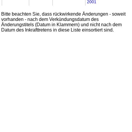
2001
Bitte beachten Sie, dass rückwirkende Änderungen - soweit
vorhanden - nach dem Verkündungsdatum des
Änderungstitels (Datum in Klammern) und nicht nach dem
Datum des Inkrafttretens in diese Liste einsortiert sind.