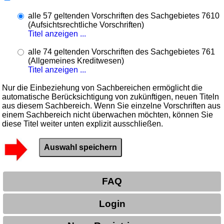
alle 57 geltenden Vorschriften des Sachgebietes 7610
(Aufsichtsrechtliche Vorschriften)
Titel anzeigen ...
alle 74 geltenden Vorschriften des Sachgebietes 761
(Allgemeines Kreditwesen)
Titel anzeigen ...
Nur die Einbeziehung von Sachbereichen ermöglicht die
automatische Berücksichtigung von zukünftigen, neuen Titeln
aus diesem Sachbereich. Wenn Sie einzelne Vorschriften aus
einem Sachbereich nicht überwachen möchten, können Sie
diese Titel weiter unten explizit ausschließen.
FAQ
Login