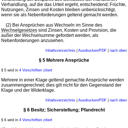
Verhandlung, auf die das Urteil ergeht, entscheidend; Früchte,
Nutzungen, Zinsen und Kosten bleiben unberücksichtigt,
wenn sie als Nebenforderungen geltend gemacht werden.
(2) Bei Ansprüchen aus Wechseln im Sinne des
Wechselgesetzes
sind Zinsen, Kosten und Provision, die
außer der Wechselsumme gefordert werden, als
Nebenforderungen anzusehen.
Inhaltsverzeichnis
|
Ausdrucken/PDF
|
nach oben
§ 5 Mehrere Ansprüche
§ 5 wird in
4 Vorschriften zitiert
Mehrere in einer Klage geltend gemachte Ansprüche werden
zusammengerechnet; dies gilt nicht für den Gegenstand der
Klage und der Widerklage.
Inhaltsverzeichnis
|
Ausdrucken/PDF
|
nach oben
§ 6 Besitz; Sicherstellung; Pfandrecht
§ 6 wird in
4 Vorschriften zitiert