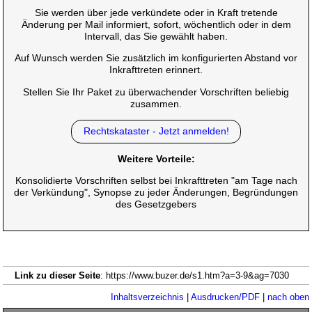
Sie werden über jede verkündete oder in Kraft tretende
Änderung per Mail informiert, sofort, wöchentlich oder in dem
Intervall, das Sie gewählt haben.
Auf Wunsch werden Sie zusätzlich im konfigurierten Abstand vor
Inkrafttreten erinnert.
Stellen Sie Ihr Paket zu überwachender Vorschriften beliebig
zusammen.
Rechtskataster - Jetzt anmelden!
Weitere Vorteile:
Konsolidierte Vorschriften selbst bei Inkrafttreten "am Tage nach
der Verkündung", Synopse zu jeder Änderungen, Begründungen
des Gesetzgebers
Link zu dieser Seite
: https://www.buzer.de/s1.htm?a=3-9&ag=7030
Inhaltsverzeichnis
|
Ausdrucken/PDF
|
nach oben