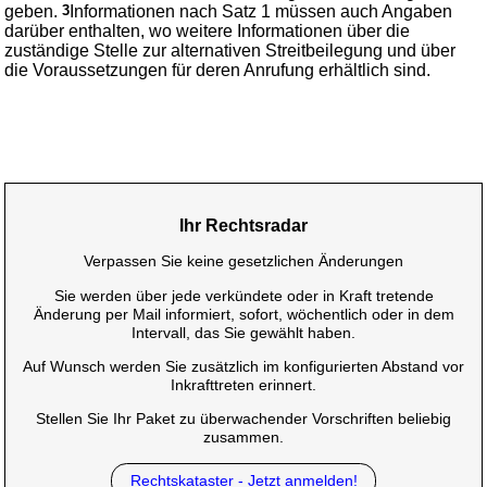
geben.
3
Informationen nach Satz 1 müssen auch Angaben
darüber enthalten, wo weitere Informationen über die
zuständige Stelle zur alternativen Streitbeilegung und über
die Voraussetzungen für deren Anrufung erhältlich sind.
Ihr Rechtsradar
Verpassen Sie keine gesetzlichen Änderungen
Sie werden über jede verkündete oder in Kraft tretende
Änderung per Mail informiert, sofort, wöchentlich oder in dem
Intervall, das Sie gewählt haben.
Auf Wunsch werden Sie zusätzlich im konfigurierten Abstand vor
Inkrafttreten erinnert.
Stellen Sie Ihr Paket zu überwachender Vorschriften beliebig
zusammen.
Rechtskataster - Jetzt anmelden!