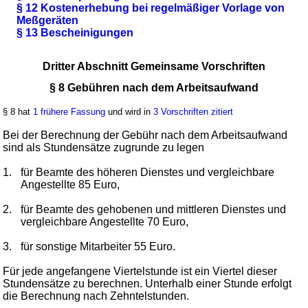
§ 12 Kostenerhebung bei regelmäßiger Vorlage von
Meßgeräten
§ 13 Bescheinigungen
Dritter Abschnitt Gemeinsame Vorschriften
§ 8 Gebühren nach dem Arbeitsaufwand
§ 8 hat
1 frühere Fassung
und wird in
3 Vorschriften zitiert
Bei der Berechnung der Gebühr nach dem Arbeitsaufwand
sind als Stundensätze zugrunde zu legen
1.
für Beamte des höheren Dienstes und vergleichbare
Angestellte 85 Euro,
2.
für Beamte des gehobenen und mittleren Dienstes und
vergleichbare Angestellte 70 Euro,
3.
für sonstige Mitarbeiter 55 Euro.
Für jede angefangene Viertelstunde ist ein Viertel dieser
Stundensätze zu berechnen. Unterhalb einer Stunde erfolgt
die Berechnung nach Zehntelstunden.