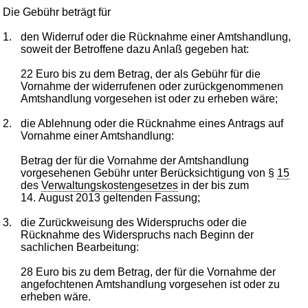
Die Gebühr beträgt für
1.
den Widerruf oder die Rücknahme einer Amtshandlung,
soweit der Betroffene dazu Anlaß gegeben hat:
22 Euro bis zu dem Betrag, der als Gebühr für die
Vornahme der widerrufenen oder zurückgenommenen
Amtshandlung vorgesehen ist oder zu erheben wäre;
2.
die Ablehnung oder die Rücknahme eines Antrags auf
Vornahme einer Amtshandlung:
Betrag der für die Vornahme der Amtshandlung
vorgesehenen Gebühr unter Berücksichtigung von §
15
des
Verwaltungskostengesetzes
in der bis zum
14. August 2013 geltenden Fassung;
3.
die Zurückweisung des Widerspruchs oder die
Rücknahme des Widerspruchs nach Beginn der
sachlichen Bearbeitung:
28 Euro bis zu dem Betrag, der für die Vornahme der
angefochtenen Amtshandlung vorgesehen ist oder zu
erheben wäre.