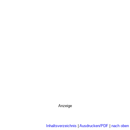
Anzeige
Inhaltsverzeichnis
|
Ausdrucken/PDF
|
nach oben