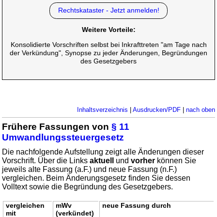
Rechtskataster - Jetzt anmelden!
Weitere Vorteile:
Konsolidierte Vorschriften selbst bei Inkrafttreten "am Tage nach
der Verkündung", Synopse zu jeder Änderungen, Begründungen
des Gesetzgebers
Inhaltsverzeichnis
|
Ausdrucken/PDF
|
nach oben
Frühere Fassungen von
§ 11
Umwandlungssteuergesetz
Die nachfolgende Aufstellung zeigt alle Änderungen dieser
Vorschrift. Über die Links
aktuell
und
vorher
können Sie
jeweils alte Fassung (a.F.) und neue Fassung (n.F.)
vergleichen. Beim Änderungsgesetz finden Sie dessen
Volltext sowie die Begründung des Gesetzgebers.
vergleichen
mWv
neue Fassung durch
mit
(verkündet)