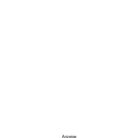
Anzeige