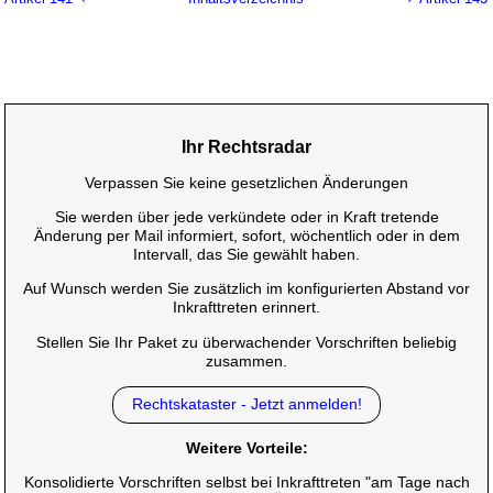
Ihr Rechtsradar
Verpassen Sie keine gesetzlichen Änderungen
Sie werden über jede verkündete oder in Kraft tretende
Änderung per Mail informiert, sofort, wöchentlich oder in dem
Intervall, das Sie gewählt haben.
Auf Wunsch werden Sie zusätzlich im konfigurierten Abstand vor
Inkrafttreten erinnert.
Stellen Sie Ihr Paket zu überwachender Vorschriften beliebig
zusammen.
Rechtskataster - Jetzt anmelden!
Weitere Vorteile:
Konsolidierte Vorschriften selbst bei Inkrafttreten "am Tage nach