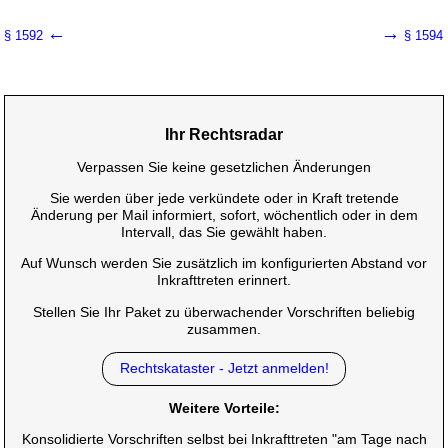
←
→
§ 1592
§ 1594
Ihr Rechtsradar
Verpassen Sie keine gesetzlichen Änderungen
Sie werden über jede verkündete oder in Kraft tretende
Änderung per Mail informiert, sofort, wöchentlich oder in dem
Intervall, das Sie gewählt haben.
Auf Wunsch werden Sie zusätzlich im konfigurierten Abstand vor
Inkrafttreten erinnert.
Stellen Sie Ihr Paket zu überwachender Vorschriften beliebig
zusammen.
Rechtskataster - Jetzt anmelden!
Weitere Vorteile:
Konsolidierte Vorschriften selbst bei Inkrafttreten "am Tage nach