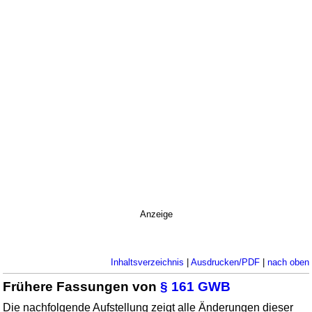
Anzeige
Inhaltsverzeichnis
|
Ausdrucken/PDF
|
nach oben
Frühere Fassungen von
§ 161 GWB
Die nachfolgende Aufstellung zeigt alle Änderungen dieser