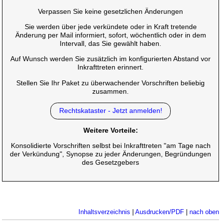
Verpassen Sie keine gesetzlichen Änderungen
Sie werden über jede verkündete oder in Kraft tretende
Änderung per Mail informiert, sofort, wöchentlich oder in dem
Intervall, das Sie gewählt haben.
Auf Wunsch werden Sie zusätzlich im konfigurierten Abstand vor
Inkrafttreten erinnert.
Stellen Sie Ihr Paket zu überwachender Vorschriften beliebig
zusammen.
Rechtskataster - Jetzt anmelden!
Weitere Vorteile:
Konsolidierte Vorschriften selbst bei Inkrafttreten "am Tage nach
der Verkündung", Synopse zu jeder Änderungen, Begründungen
des Gesetzgebers
Inhaltsverzeichnis
|
Ausdrucken/PDF
|
nach oben