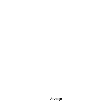
Anzeige