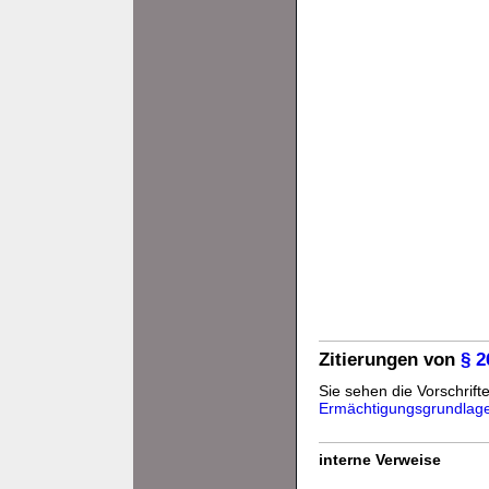
Zitierungen von
§ 
Sie sehen die Vorschrifte
Ermächtigungsgrundlag
interne Verweise